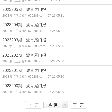
2023澳门正版资料 670288.com
07-26 05:31
2023205期：波肖尾门报
2023澳门正版资料 670288.com
07-26 05:31
2023204期：波肖尾门报
2023澳门正版资料 670288.com
07-24 05:31
2023203期：波肖尾门报
2023澳门正版资料 670288.com
07-23 05:30
2023202期：波肖尾门报
2023澳门正版资料 670288.com
07-22 05:30
2023201期：波肖尾门报
2023澳门正版资料 670288.com
07-21 05:30
2023200期：波肖尾门报
2023澳门正版资料 670288.com
07-20 05:30
上一页
第1页
下一页