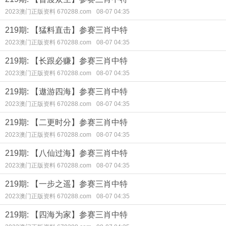
2023澳门正版资料 670288.com
08-07 04:35
219期: 【猛料直击】参赛三肖中特
2023澳门正版资料 670288.com
08-07 04:35
219期: 【长跟必赚】参赛三肖中特
2023澳门正版资料 670288.com
08-07 04:35
219期: 【遨游四海】参赛三肖中特
2023澳门正版资料 670288.com
08-07 04:35
219期: 【二更时分】参赛三肖中特
2023澳门正版资料 670288.com
08-07 04:35
219期: 【八仙过海】参赛三肖中特
2023澳门正版资料 670288.com
08-07 04:35
219期: 【一步之遥】参赛三肖中特
2023澳门正版资料 670288.com
08-07 04:35
219期: 【四海为家】参赛三肖中特