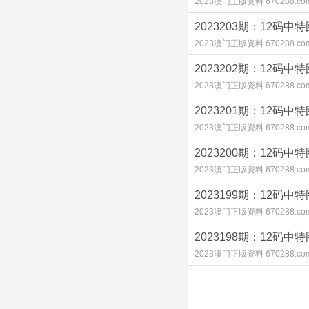
2023澳门正版资料 670288.co
2023203期：12码中特
2023澳门正版资料 670288.co
2023202期：12码中特
2023澳门正版资料 670288.co
2023201期：12码中特
2023澳门正版资料 670288.co
2023200期：12码中特
2023澳门正版资料 670288.co
2023199期：12码中特
2023澳门正版资料 670288.co
2023198期：12码中特
2023澳门正版资料 670288.co