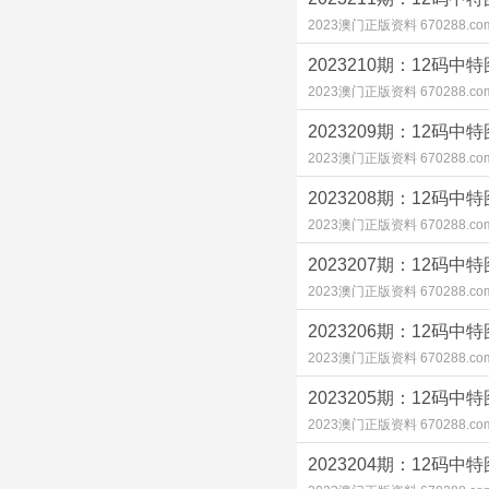
2023澳门正版资料 670288.co
2023210期：12码中特
2023澳门正版资料 670288.co
2023209期：12码中特
2023澳门正版资料 670288.co
2023208期：12码中特
2023澳门正版资料 670288.co
2023207期：12码中特
2023澳门正版资料 670288.co
2023206期：12码中特
2023澳门正版资料 670288.co
2023205期：12码中特
2023澳门正版资料 670288.co
2023204期：12码中特